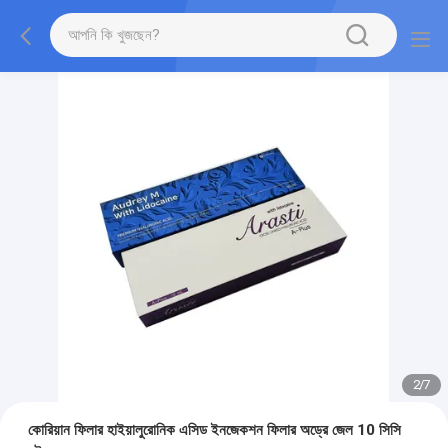
2
/
7
কোরিয়ান ফিলার হাইয়ালুরোনিক এসিড ইনজেকশন ফিলার অড্রে জেল 10 সিসি