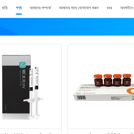
বাড়ি
পণ্য
আমাদের সম্পর্কে
আমাদের সাথে যোগাযোগ করুন
খবর
অনলাইনে 