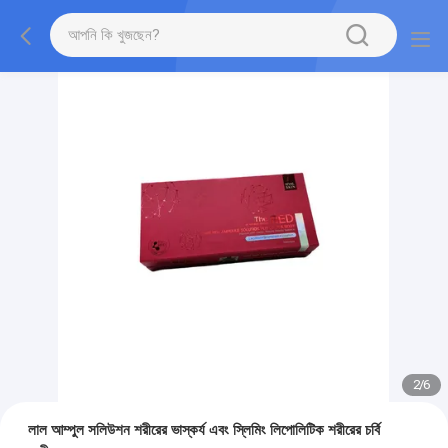
2
/
6
লাল আম্পুল সলিউশন শরীরের ভাস্কর্য এবং স্লিমিং লিপোলিটিক শরীরের চর্বি