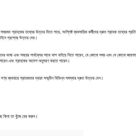
, সময়মত গ্রাহকের তথ্যের উত্তর দিতে পারে, সংশ্লিষ্ট ব্যবসায়িক কর্মীদের দ্রুত গ্রাহক তথ্যের প্রতি
নলাইনে প্রশ্নের উত্তর দেয়।
হকদের ভাষা এবং সময়ের পার্থক্যের সাথে খাপ খাইয়ে নিতে পারেন, যে কোনো সময় এবং যে কোনো জায়গায
তে পারেন এবং গ্রাহকের আদেশ অনুসরণ করতে পারেন।
ং পণ্য ব্যবহারে গ্রাহকদের দ্বারা সম্মুখীন বিভিন্ন সমস্যার দ্রুত উত্তর দেন।
ছে কিনা তা খুঁজে বের করুন।