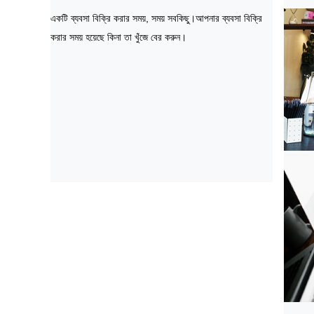
একটি ব্যবসা বিক্রি করার সময়, সময় সবকিছু।আপনার ব্যবসা বিক্রি
করার সময় হয়েছে কিনা তা খুঁজে বের করুন।