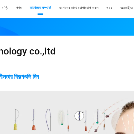
বাড়ি
পণ্য
আমাদের সম্পর্কে
আমাদের সাথে যোগাযোগ করুন
খবর
অনলাইনে 
nology co.,ltd
ার বিকল্পগুলি দিন