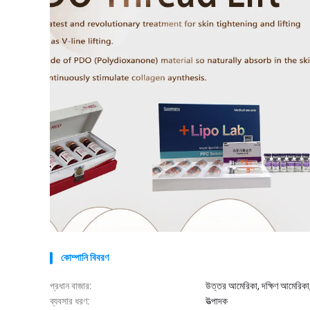
কোম্পানি বিবরণ
প্রধান বাজার:
উত্তর আমেরিকা, দক্ষিণ আমেরিকা, পশ
ব্যবসার ধরণ:
উত্পাদক