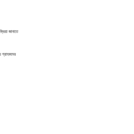
ক্রিয়া জানাতে
় গ্রাহকদের