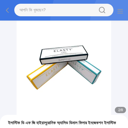
2
/
8
ইলাস্টিক ডি এফ জি হাইয়ালুরোনিক অ্যাসিড ডিমাল ফিলার ইনজেকশন ইলাস্টিক