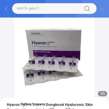
2
/
5
Hyaron প্রিফিলড ইনজেকশন Dongkook Hyaluronic Skin