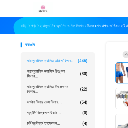
বাড়ি
পণ্য
হায়ালুরোনিক অ্যাসিড ডার্মাল ফিলার
ইনজেকশনযোগ্য সোডিয়াম হাইয়ালু
কতগুলি
হায়ালুরোনিক অ্যাসিড ডার্মাল ফিলার...
(446)
হায়ালুরোনিক অ্যাসিড রিঙ্কেল
(30)
ফিলার...
হায়ালুরোনিক অ্যাসিড ইনজেকশন
(22)
ফিলার...
ডার্মাল ফিলার ফেস ফিলার...
(54)
অ্যান্টি-রিঙ্কেল পাউডার...
(0)
চর্বি দ্রবীভূত ইনজেকশন...
(4)