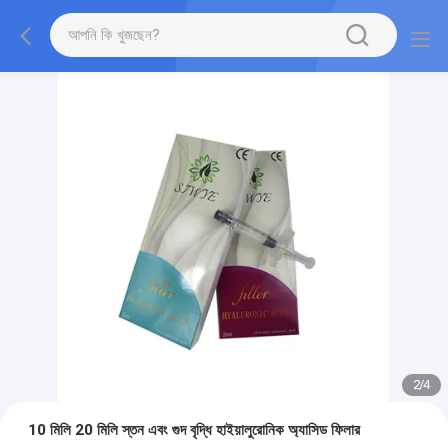
2
/
4
10 মিলি 20 মিলি স্তন এবং গুদ বৃদ্ধি হাইয়ালুরোনিক অ্যাসিড ফিলার