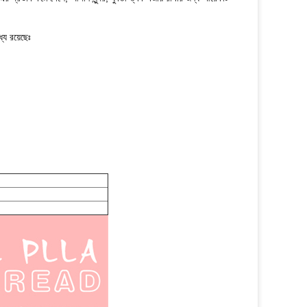
যে রয়েছেঃ