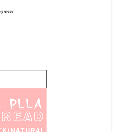
যে রয়েছেঃ