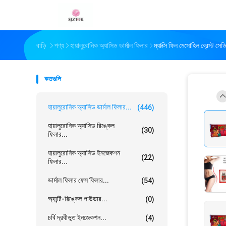
বাড়ি
পণ্য
হায়ালুরোনিক অ্যাসিড ডার্মাল ফিলার
ম্যাক্সি ফিল মেসোহিল ব্রেস্ট সে
কতগুলি
হায়ালুরোনিক অ্যাসিড ডার্মাল ফিলার...
(446)
হায়ালুরোনিক অ্যাসিড রিঙ্কেল
(30)
ফিলার...
হায়ালুরোনিক অ্যাসিড ইনজেকশন
(22)
ফিলার...
ডার্মাল ফিলার ফেস ফিলার...
(54)
অ্যান্টি-রিঙ্কেল পাউডার...
(0)
চর্বি দ্রবীভূত ইনজেকশন...
(4)