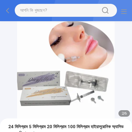
2
/
6
24 মিলিগ্রাম 5 মিলিগ্রাম 20 মিলিগ্রাম 100 মিলিগ্রাম হাইয়ালুরোনিক অ্যাসিড