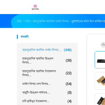
বাড়ি
পণ্য
হায়ালুরোনিক অ্যাসিড ডার্মাল ফিলার
নুরামাইসের ফাইন ডিপ ভলিউম হা
কতগুলি
হায়ালুরোনিক অ্যাসিড ডার্মাল ফিলার...
(446)
হায়ালুরোনিক অ্যাসিড রিঙ্কেল
(30)
ফিলার...
হায়ালুরোনিক অ্যাসিড ইনজেকশন
(22)
ফিলার...
ডার্মাল ফিলার ফেস ফিলার...
(54)
অ্যান্টি-রিঙ্কেল পাউডার...
(0)
চর্বি দ্রবীভূত ইনজেকশন...
(4)