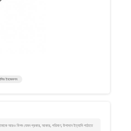
্যাসিড ইনজেকশন
মাকে আরও বিশদ যেমন প্রকার, আকার, পরিমাণ, উপাদান ইত্যাদি পাঠাতে