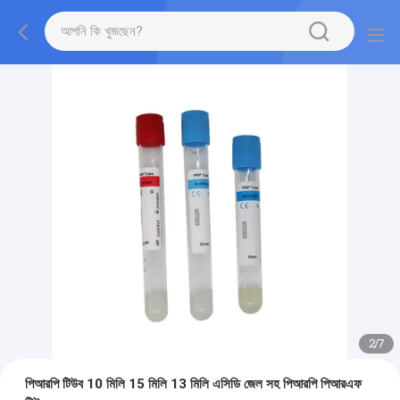
2
/
7
পিআরপি টিউব 10 মিলি 15 মিলি 13 মিলি এসিডি জেল সহ পিআরপি পিআরএফ