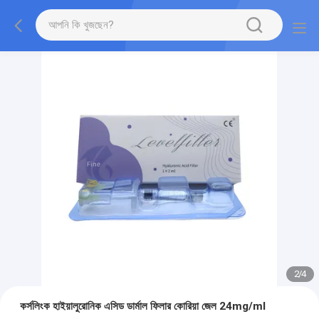
2
/
4
কর্সলিংক হাইয়ালুরোনিক এসিড ডার্মাল ফিলার কোরিয়া জেল 24mg/ml