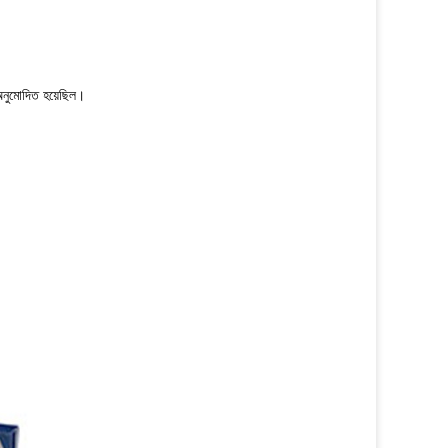
 অনুমোদিত হয়েছিল।