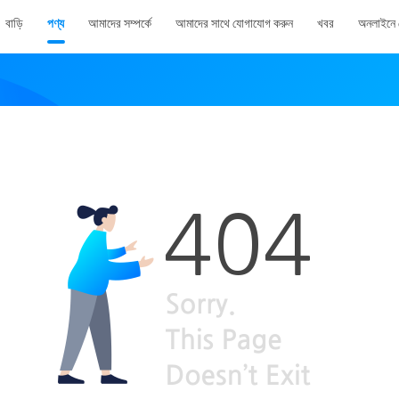
বাড়ি
পণ্য
আমাদের সম্পর্কে
আমাদের সাথে যোগাযোগ করুন
খবর
অনলাইনে 