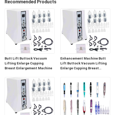
Recommended Products
Butt Lift Buttock Vacuum
Enhancement Machine Butt
Lifting Enlarge Cupping
Lift Buttock Vacuum Lifting
Breast Enlargement Machine
Enlarge Cupping Breast
Enlargement Machine