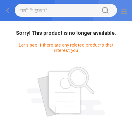
Sorry! This product is no longer available.
Let's see if there are any related products that
interest you