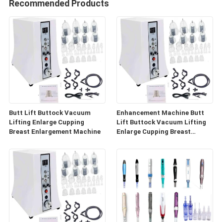
Recommended Products
Butt Lift Buttock Vacuum
Enhancement Machine Butt
Lifting Enlarge Cupping
Lift Buttock Vacuum Lifting
Breast Enlargement Machine
Enlarge Cupping Breast
Enlargement Machine