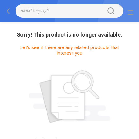
Sorry! This product is no longer available.
Let's see if there are any related products that
interest you