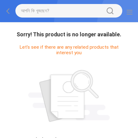
Sorry! This product is no longer available.
Let's see if there are any related products that
interest you