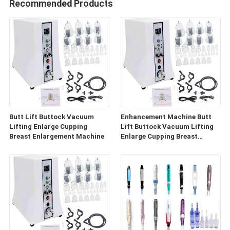
Recommended Products
Butt Lift Buttock Vacuum
Enhancement Machine Butt
Lifting Enlarge Cupping
Lift Buttock Vacuum Lifting
Breast Enlargement Machine
Enlarge Cupping Breast
Enlargement Machine