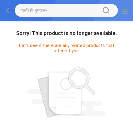
Sorry! This product is no longer available.
Let's see if there are any related products that
interest you