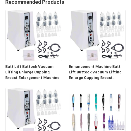
Recommended Products
Butt Lift Buttock Vacuum
Enhancement Machine Butt
Lifting Enlarge Cupping
Lift Buttock Vacuum Lifting
Breast Enlargement Machine
Enlarge Cupping Breast
Enlargement Machine