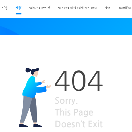
বাড়ি
পণ্য
আমাদের সম্পর্কে
আমাদের সাথে যোগাযোগ করুন
খবর
অনলাইনে 