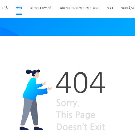
বাড়ি
পণ্য
আমাদের সম্পর্কে
আমাদের সাথে যোগাযোগ করুন
খবর
অনলাইনে 