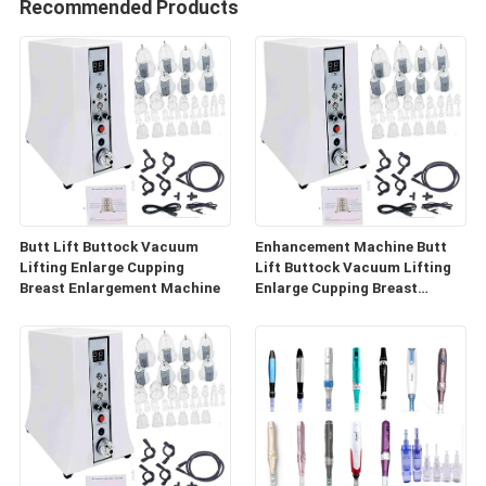
Recommended Products
Butt Lift Buttock Vacuum
Enhancement Machine Butt
Lifting Enlarge Cupping
Lift Buttock Vacuum Lifting
Breast Enlargement Machine
Enlarge Cupping Breast
Enlargement Machine