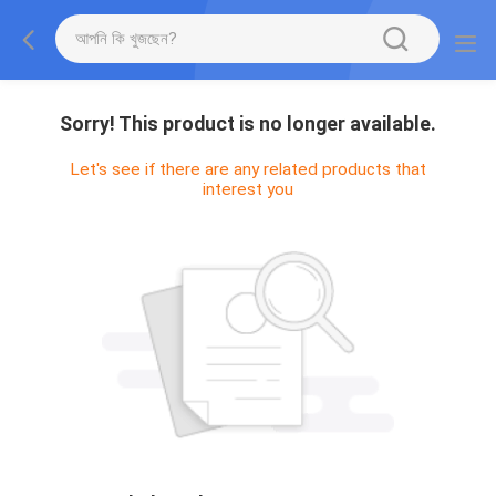
Sorry! This product is no longer available.
Let's see if there are any related products that
interest you