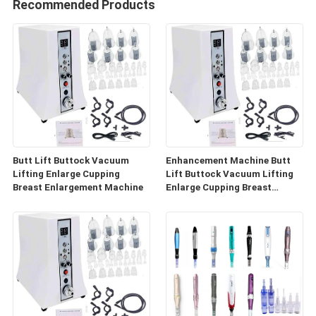
Recommended Products
Butt Lift Buttock Vacuum
Enhancement Machine Butt
Lifting Enlarge Cupping
Lift Buttock Vacuum Lifting
Breast Enlargement Machine
Enlarge Cupping Breast
Enlargement Machine