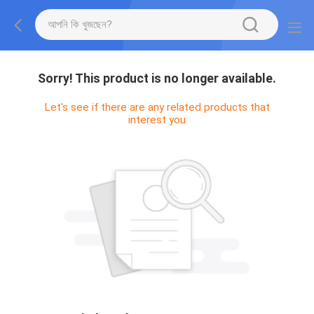
Sorry! This product is no longer available.
Let's see if there are any related products that
interest you