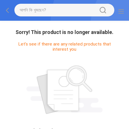
Sorry! This product is no longer available.
Let's see if there are any related products that
interest you