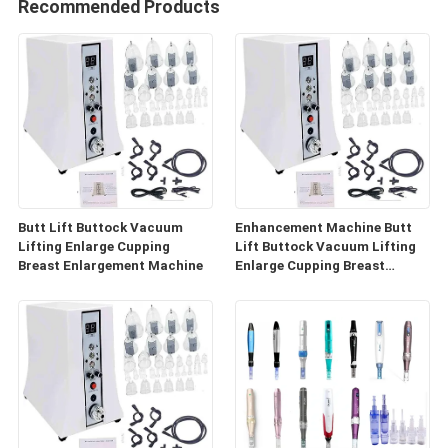
Recommended Products
Butt Lift Buttock Vacuum
Enhancement Machine Butt
Lifting Enlarge Cupping
Lift Buttock Vacuum Lifting
Breast Enlargement Machine
Enlarge Cupping Breast
Enlargement Machine